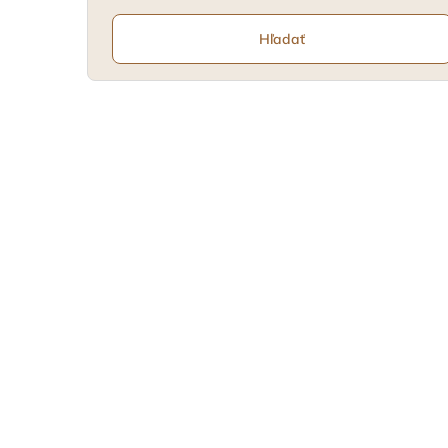
Hľadať