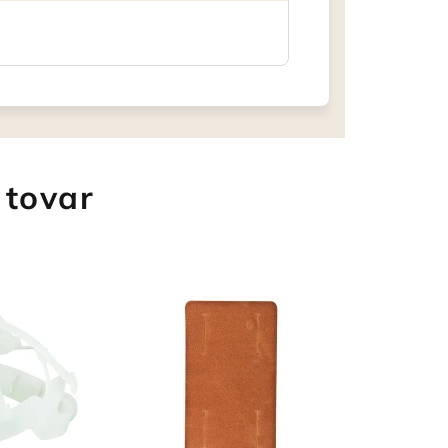
 tovar