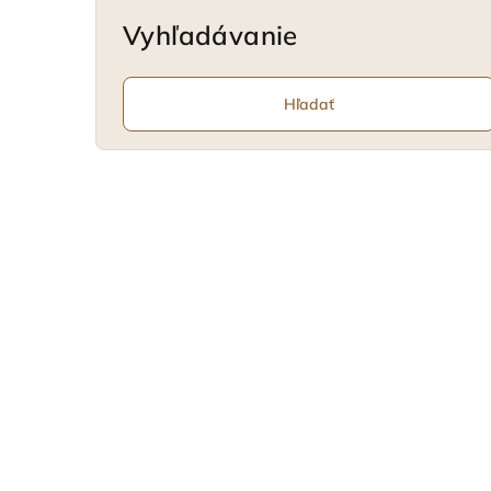
Vyhľadávanie
Hľadať