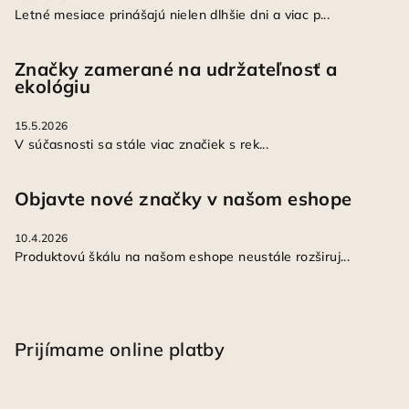
Letné mesiace prinášajú nielen dlhšie dni a viac p...
Značky zamerané na udržateľnosť a
ekológiu
15.5.2026
V súčasnosti sa stále viac značiek s rek...
Objavte nové značky v našom eshope
10.4.2026
Produktovú škálu na našom eshope neustále rozširuj...
Prijímame online platby