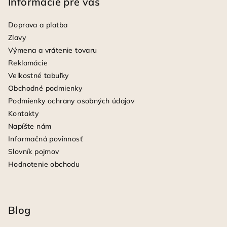
Informácie pre vás
Doprava a platba
Zľavy
Výmena a vrátenie tovaru
Reklamácie
Veľkostné tabuľky
Obchodné podmienky
Podmienky ochrany osobných údajov
Kontakty
Napíšte nám
Informačná povinnosť
Slovník pojmov
Hodnotenie obchodu
Blog