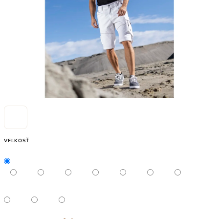
VEĽKOSŤ