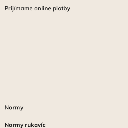
Prijímame online platby
Normy
Normy rukavíc