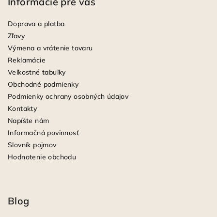
Informácie pre vás
Doprava a platba
Zľavy
Výmena a vrátenie tovaru
Reklamácie
Veľkostné tabuľky
Obchodné podmienky
Podmienky ochrany osobných údajov
Kontakty
Napíšte nám
Informačná povinnosť
Slovník pojmov
Hodnotenie obchodu
Blog