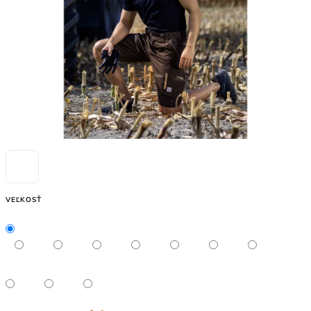
VEĽKOSŤ