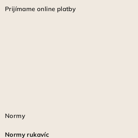
Prijímame online platby
Normy
Normy rukavíc