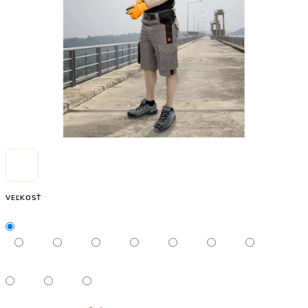
VEĽKOSŤ