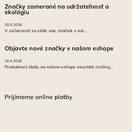
Značky zamerané na udržateľnosť a
ekológiu
15.5.2026
V súčasnosti sa stále viac značiek s rek...
Objavte nové značky v našom eshope
10.4.2026
Produktovú škálu na našom eshope neustále rozširuj...
Prijímame online platby