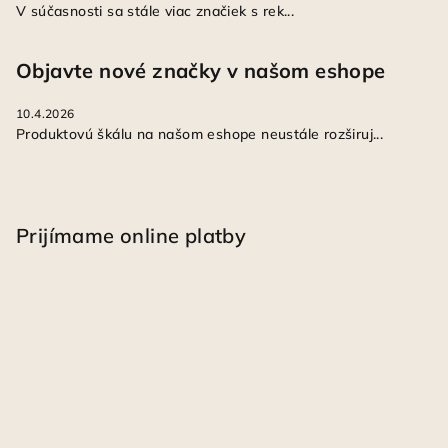
V súčasnosti sa stále viac značiek s rek...
Objavte nové značky v našom eshope
10.4.2026
Produktovú škálu na našom eshope neustále rozširuj...
Prijímame online platby