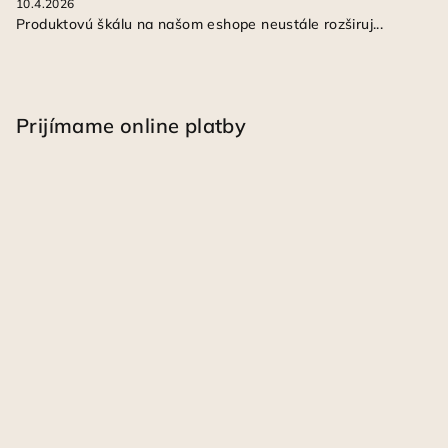
10.4.2026
Produktovú škálu na našom eshope neustále rozširuj...
Prijímame online platby