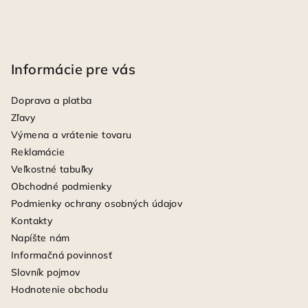
Informácie pre vás
Doprava a platba
Zľavy
Výmena a vrátenie tovaru
Reklamácie
Veľkostné tabuľky
Obchodné podmienky
Podmienky ochrany osobných údajov
Kontakty
Napíšte nám
Informačná povinnosť
Slovník pojmov
Hodnotenie obchodu