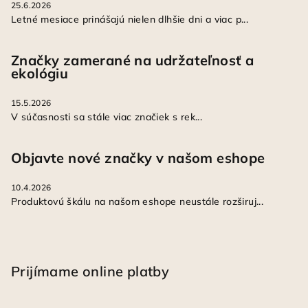
25.6.2026
Letné mesiace prinášajú nielen dlhšie dni a viac p...
Značky zamerané na udržateľnosť a
ekológiu
15.5.2026
V súčasnosti sa stále viac značiek s rek...
Objavte nové značky v našom eshope
10.4.2026
Produktovú škálu na našom eshope neustále rozširuj...
Prijímame online platby