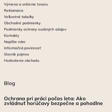
Výmena a vrátenie tovaru
Reklamácie
Veľkostné tabuľky
Obchodné podmienky
Podmienky ochrany osobných údajov
Kontakty
Napíšte nám
Informačná povinnosť
Slovník pojmov
Hodnotenie obchodu
Blog
Ochrana pri práci počas leta: Ako
zvládnuť horúčavy bezpečne a pohodlne