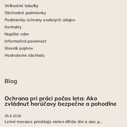
Veľkostné tabuľky
Obchodné podmienky
Podmienky ochrany osobných údajov
Kontakty
Napíšte nám
Informačná povinnosť
Slovník pojmov
Hodnotenie obchodu
Blog
Ochrana pri práci počas leta: Ako
zvládnuť horúčavy bezpečne a pohodlne
25.6.2026
Letné mesiace prinášajú nielen dlhšie dni a viac p...