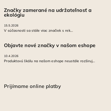
Značky zamerané na udržateľnosť a
ekológiu
15.5.2026
V súčasnosti sa stále viac značiek s rek...
Objavte nové značky v našom eshope
10.4.2026
Produktovú škálu na našom eshope neustále rozširuj...
Prijímame online platby