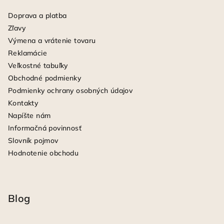
Doprava a platba
Zľavy
Výmena a vrátenie tovaru
Reklamácie
Veľkostné tabuľky
Obchodné podmienky
Podmienky ochrany osobných údajov
Kontakty
Napíšte nám
Informačná povinnosť
Slovník pojmov
Hodnotenie obchodu
Blog