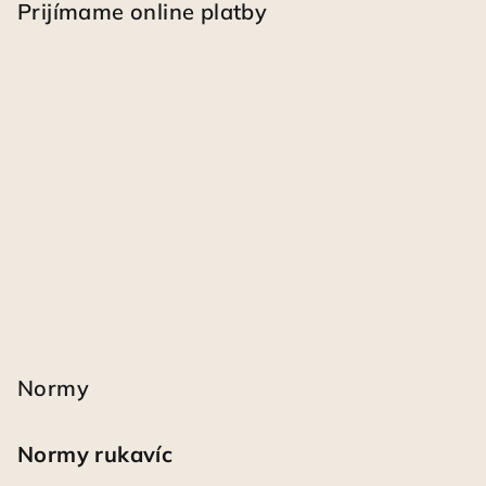
Prijímame online platby
Normy
Normy rukavíc