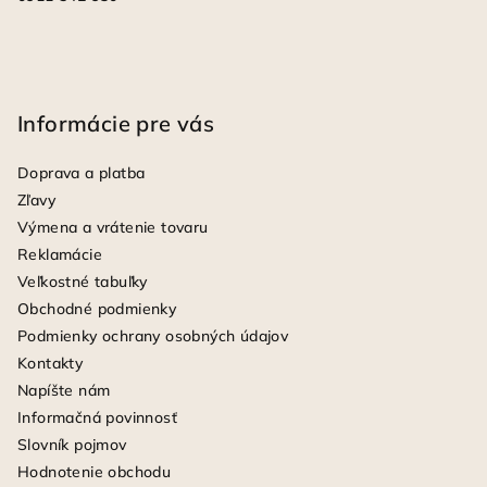
Informácie pre vás
Doprava a platba
Zľavy
Výmena a vrátenie tovaru
Reklamácie
Veľkostné tabuľky
Obchodné podmienky
Podmienky ochrany osobných údajov
Kontakty
Napíšte nám
Informačná povinnosť
Slovník pojmov
Hodnotenie obchodu