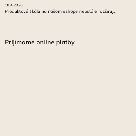
10.4.2026
Produktovú škálu na našom eshope neustále rozširuj...
Prijímame online platby