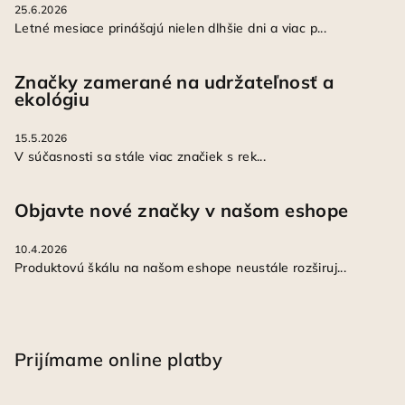
25.6.2026
Letné mesiace prinášajú nielen dlhšie dni a viac p...
Značky zamerané na udržateľnosť a
ekológiu
15.5.2026
V súčasnosti sa stále viac značiek s rek...
Objavte nové značky v našom eshope
10.4.2026
Produktovú škálu na našom eshope neustále rozširuj...
Prijímame online platby