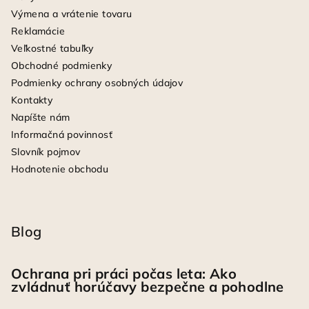
Výmena a vrátenie tovaru
Reklamácie
Veľkostné tabuľky
Obchodné podmienky
Podmienky ochrany osobných údajov
Kontakty
Napíšte nám
Informačná povinnosť
Slovník pojmov
Hodnotenie obchodu
Blog
Ochrana pri práci počas leta: Ako
zvládnuť horúčavy bezpečne a pohodlne