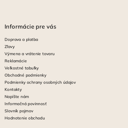
Informácie pre vás
Doprava a platba
Zľavy
Výmena a vrátenie tovaru
Reklamácie
Veľkostné tabuľky
Obchodné podmienky
Podmienky ochrany osobných údajov
Kontakty
Napíšte nám
Informačná povinnosť
Slovník pojmov
Hodnotenie obchodu