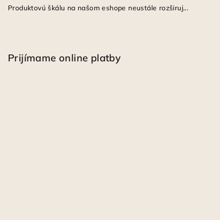
Produktovú škálu na našom eshope neustále rozširuj...
Prijímame online platby