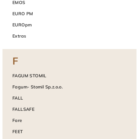
EMOS
EURO PM
EUROpm
Extras
F
FAGUM STOMIL
Fagum- Stomil Sp.z.o.o.
FALL
FALLSAFE
Fare
FEET