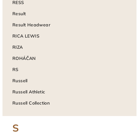
RESS
Result
Result Headwear
RICA LEWIS
RIZA
ROHÁČAN
RS
Russell
Russell Athletic
Russell Collection
S