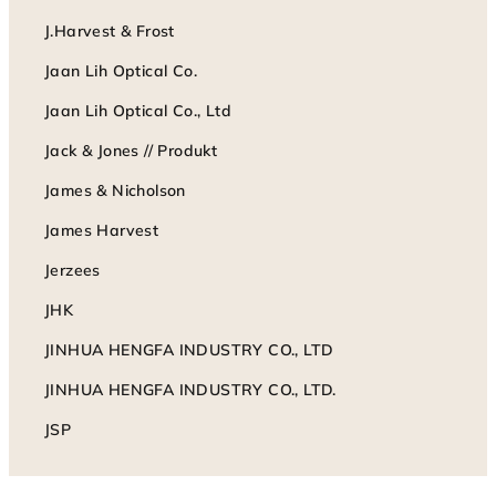
J.Harvest & Frost
Jaan Lih Optical Co.
Jaan Lih Optical Co., Ltd
Jack & Jones // Produkt
James & Nicholson
James Harvest
Jerzees
JHK
JINHUA HENGFA INDUSTRY CO., LTD
JINHUA HENGFA INDUSTRY CO., LTD.
JSP