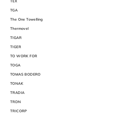
TEX
TGA
The One Towelling
Thermovel
TIGAR
TIGER
TO WORK FOR
TOGA
TOMAS BODERO
TONAK
TRADIA
TRDN
TRICORP