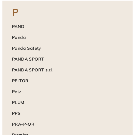
P
PAND
Panda
Panda Safety
PANDA SPORT
PANDA SPORT s.r.l.
PELTOR
Petzl
PLUM
PPS
PRA-P-OR