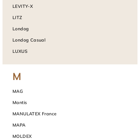
LEVITY-X
LITZ
Londog
Londog Casual
LUXUS
M
MAG
Mantis
MANULATEX France
MAPA
MOLDEX