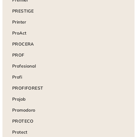
Premier
PRESTIGE
Printer
ProAct
PROCERA
PROF
Profesional
Profi
PROFIFOREST
Projob
Promodoro
PROTECO
Protect