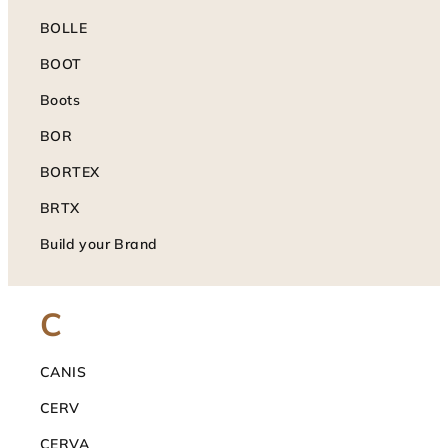
BOLLE
BOOT
Boots
BOR
BORTEX
BRTX
Build your Brand
C
CANIS
CERV
CERVA