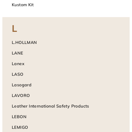
Kustom Kit
L
L.HOLLMAN
LANE
Lanex
LASO
Lasogard
LAVORO
Leather International Safety Products
LEBON
LEMIGO