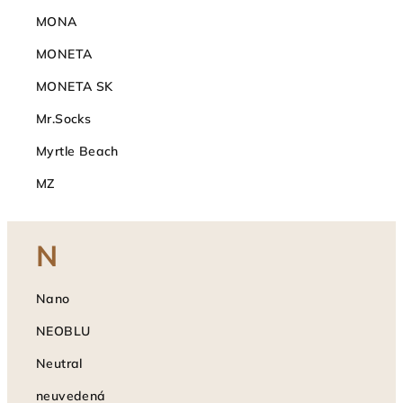
MONA
MONETA
MONETA SK
Mr.Socks
Myrtle Beach
MZ
N
Nano
NEOBLU
Neutral
neuvedená