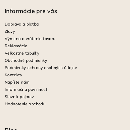
Informácie pre vás
Doprava a platba
Zľavy
Výmena a vrátenie tovaru
Reklamácie
Veľkostné tabuľky
Obchodné podmienky
Podmienky ochrany osobných údajov
Kontakty
Napíšte nám
Informačná povinnosť
Slovník pojmov
Hodnotenie obchodu