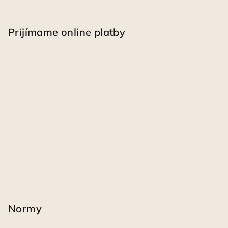
Prijímame online platby
Normy