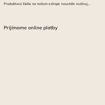
Produktovú škálu na našom eshope neustále rozširuj...
Prijímame online platby