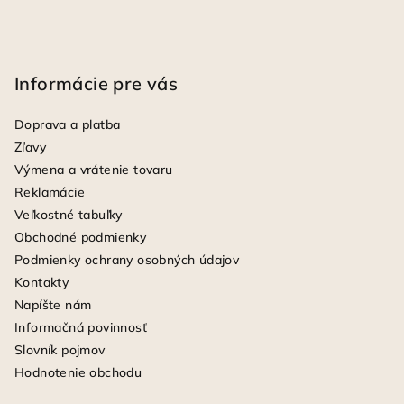
Informácie pre vás
Doprava a platba
Zľavy
Výmena a vrátenie tovaru
Reklamácie
Veľkostné tabuľky
Obchodné podmienky
Podmienky ochrany osobných údajov
Kontakty
Napíšte nám
Informačná povinnosť
Slovník pojmov
Hodnotenie obchodu