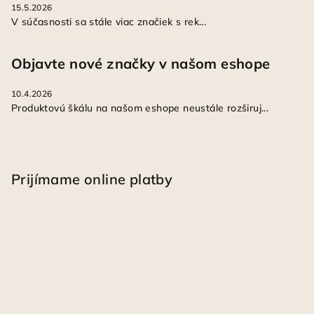
15.5.2026
V súčasnosti sa stále viac značiek s rek...
Objavte nové značky v našom eshope
10.4.2026
Produktovú škálu na našom eshope neustále rozširuj...
Prijímame online platby