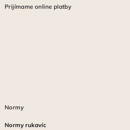
Prijímame online platby
Normy
Normy rukavíc