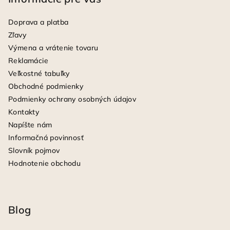
Doprava a platba
Zľavy
Výmena a vrátenie tovaru
Reklamácie
Veľkostné tabuľky
Obchodné podmienky
Podmienky ochrany osobných údajov
Kontakty
Napíšte nám
Informačná povinnosť
Slovník pojmov
Hodnotenie obchodu
Blog