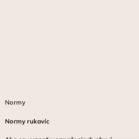
Normy
Normy rukavíc