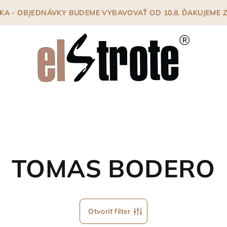
ENKA - OBJEDNÁVKY BUDEME VYBAVOVAŤ OD 10.8. ĎAKUJEME
TOMAS BODERO
Otvoriť filter