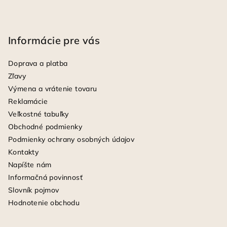
Informácie pre vás
Doprava a platba
Zľavy
Výmena a vrátenie tovaru
Reklamácie
Veľkostné tabuľky
Obchodné podmienky
Podmienky ochrany osobných údajov
Kontakty
Napíšte nám
Informačná povinnosť
Slovník pojmov
Hodnotenie obchodu