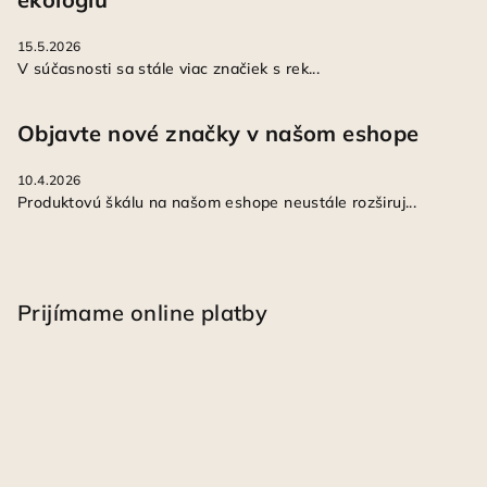
15.5.2026
V súčasnosti sa stále viac značiek s rek...
Objavte nové značky v našom eshope
10.4.2026
Produktovú škálu na našom eshope neustále rozširuj...
Prijímame online platby