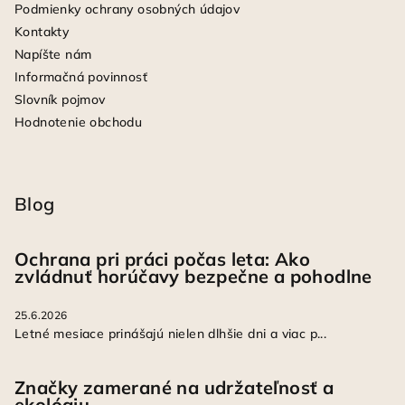
Podmienky ochrany osobných údajov
Kontakty
Napíšte nám
Informačná povinnosť
Slovník pojmov
Hodnotenie obchodu
Blog
Ochrana pri práci počas leta: Ako
zvládnuť horúčavy bezpečne a pohodlne
25.6.2026
Letné mesiace prinášajú nielen dlhšie dni a viac p...
Značky zamerané na udržateľnosť a
ekológiu