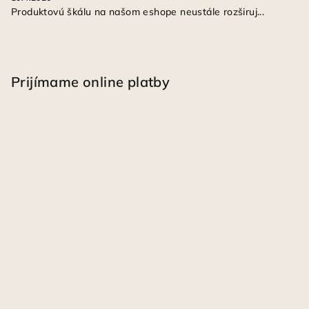
Produktovú škálu na našom eshope neustále rozširuj...
Prijímame online platby