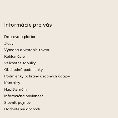
Informácie pre vás
Doprava a platba
Zľavy
Výmena a vrátenie tovaru
Reklamácie
Veľkostné tabuľky
Obchodné podmienky
Podmienky ochrany osobných údajov
Kontakty
Napíšte nám
Informačná povinnosť
Slovník pojmov
Hodnotenie obchodu