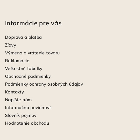
Informácie pre vás
Doprava a platba
Zľavy
Výmena a vrátenie tovaru
Reklamácie
Veľkostné tabuľky
Obchodné podmienky
Podmienky ochrany osobných údajov
Kontakty
Napíšte nám
Informačná povinnosť
Slovník pojmov
Hodnotenie obchodu