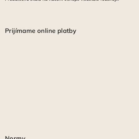
Prijímame online platby
Normy