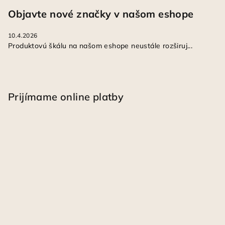
Objavte nové značky v našom eshope
10.4.2026
Produktovú škálu na našom eshope neustále rozširuj...
Prijímame online platby