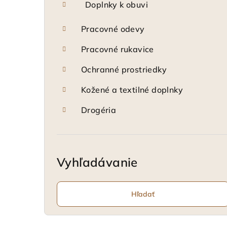
Doplnky k obuvi
Pracovné odevy
Pracovné rukavice
Ochranné prostriedky
Kožené a textilné doplnky
Drogéria
Vyhľadávanie
Hľadať