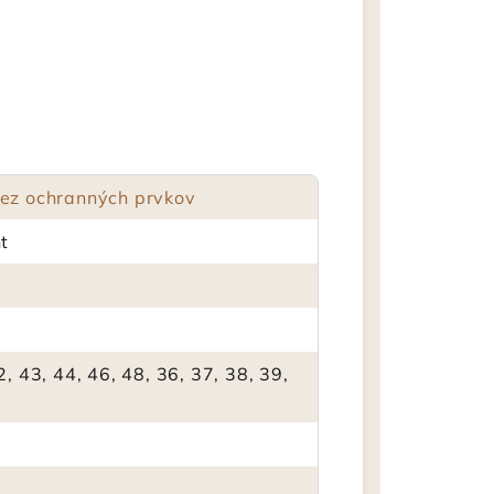
ez ochranných prvkov
t
2, 43, 44, 46, 48, 36, 37, 38, 39,