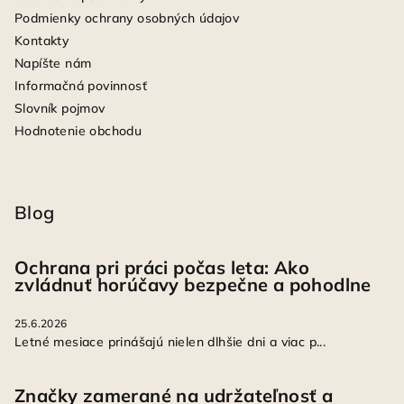
Podmienky ochrany osobných údajov
Kontakty
Napíšte nám
Informačná povinnosť
Slovník pojmov
Hodnotenie obchodu
Blog
Ochrana pri práci počas leta: Ako
zvládnuť horúčavy bezpečne a pohodlne
25.6.2026
Letné mesiace prinášajú nielen dlhšie dni a viac p...
Značky zamerané na udržateľnosť a