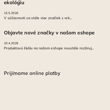
ekológiu
15.5.2026
V súčasnosti sa stále viac značiek s rek...
Objavte nové značky v našom eshope
10.4.2026
Produktovú škálu na našom eshope neustále rozširuj...
Prijímame online platby