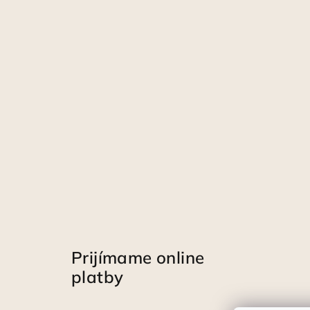
Prijímame online
platby