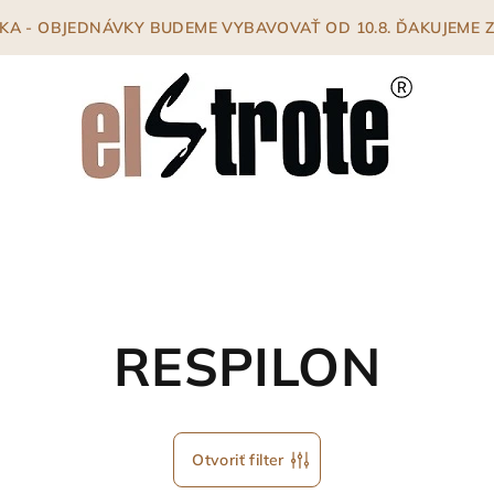
ENKA - OBJEDNÁVKY BUDEME VYBAVOVAŤ OD 10.8. ĎAKUJEME
RESPILON
Otvoriť filter