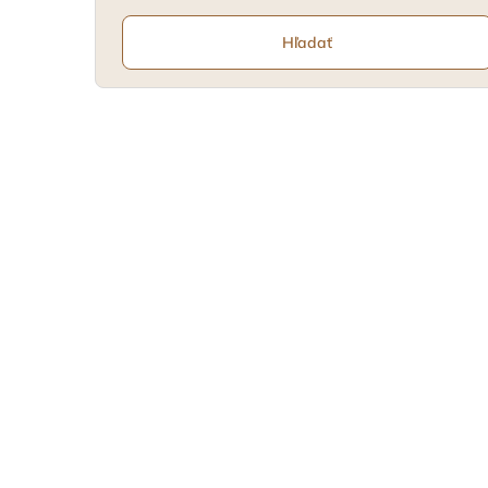
Hľadať