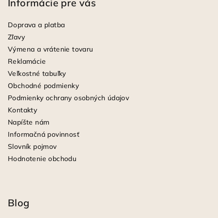
Informácie pre vás
Doprava a platba
Zľavy
Výmena a vrátenie tovaru
Reklamácie
Veľkostné tabuľky
Obchodné podmienky
Podmienky ochrany osobných údajov
Kontakty
Napíšte nám
Informačná povinnosť
Slovník pojmov
Hodnotenie obchodu
Blog