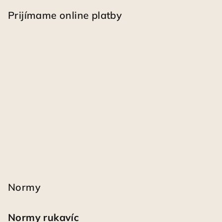
Prijímame online platby
Normy
Normy rukavíc