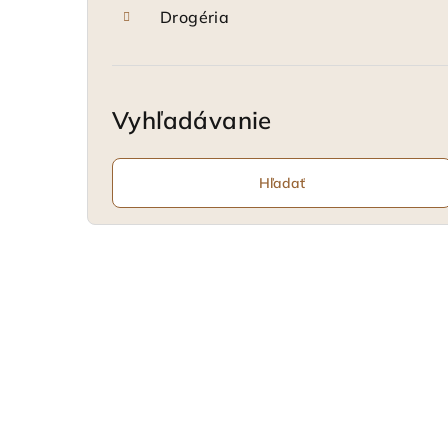
Drogéria
Vyhľadávanie
Hľadať