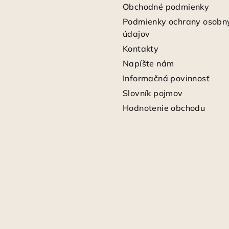
Obchodné podmienky
Podmienky ochrany osobn
údajov
Kontakty
Napíšte nám
Informačná povinnosť
Slovník pojmov
Hodnotenie obchodu