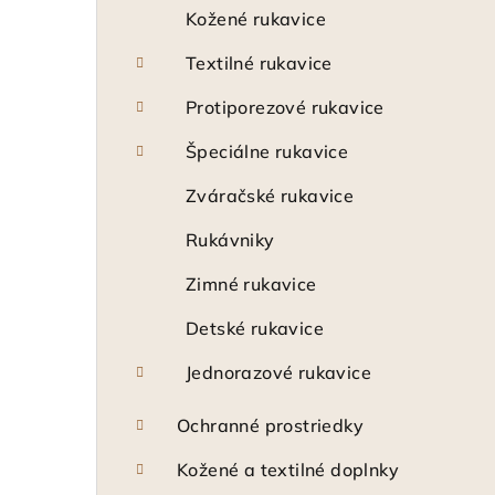
Kožené rukavice
Textilné rukavice
Protiporezové rukavice
Špeciálne rukavice
Zváračské rukavice
Rukávniky
Zimné rukavice
Detské rukavice
Jednorazové rukavice
Ochranné prostriedky
Kožené a textilné doplnky