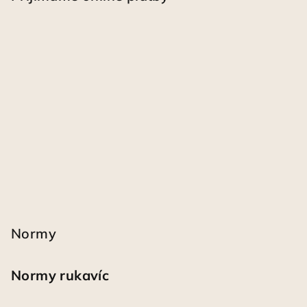
Normy
Normy rukavíc