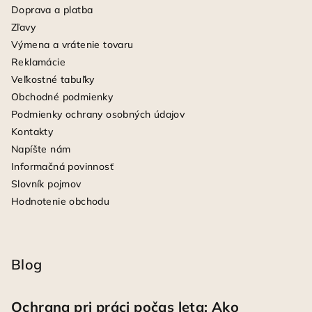
Doprava a platba
Zľavy
Výmena a vrátenie tovaru
Reklamácie
Veľkostné tabuľky
Obchodné podmienky
Podmienky ochrany osobných údajov
Kontakty
Napíšte nám
Informačná povinnosť
Slovník pojmov
Hodnotenie obchodu
Blog
Ochrana pri práci počas leta: Ako