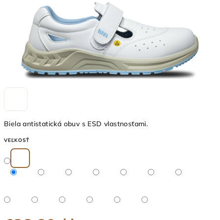
Biela antistatická obuv s ESD vlastnosťami.
VEĽKOSŤ