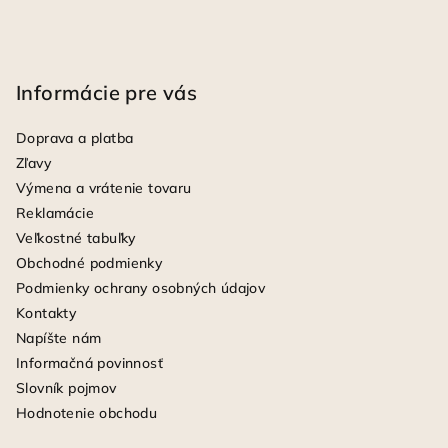
Informácie pre vás
Doprava a platba
Zľavy
Výmena a vrátenie tovaru
Reklamácie
Veľkostné tabuľky
Obchodné podmienky
Podmienky ochrany osobných údajov
Kontakty
Napíšte nám
Informačná povinnosť
Slovník pojmov
Hodnotenie obchodu