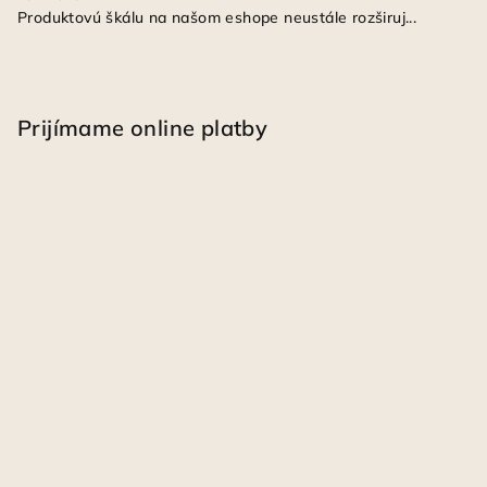
Produktovú škálu na našom eshope neustále rozširuj...
Prijímame online platby