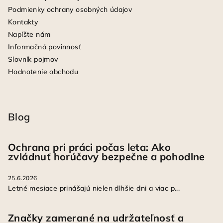
Podmienky ochrany osobných údajov
Kontakty
Napíšte nám
Informačná povinnosť
Slovník pojmov
Hodnotenie obchodu
Blog
Ochrana pri práci počas leta: Ako
zvládnuť horúčavy bezpečne a pohodlne
25.6.2026
Letné mesiace prinášajú nielen dlhšie dni a viac p...
Značky zamerané na udržateľnosť a