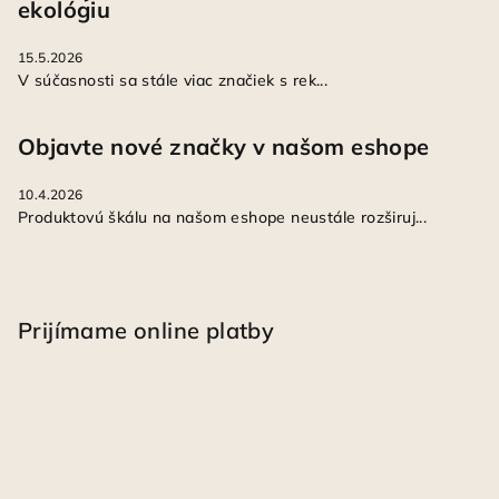
ekológiu
15.5.2026
V súčasnosti sa stále viac značiek s rek...
Objavte nové značky v našom eshope
10.4.2026
Produktovú škálu na našom eshope neustále rozširuj...
Prijímame online platby