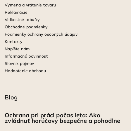
Výmena a vrátenie tovaru
Reklamácie
Veľkostné tabuľky
Obchodné podmienky
Podmienky ochrany osobných údajov
Kontakty
Napíšte nám
Informačná povinnosť
Slovník pojmov
Hodnotenie obchodu
Blog
Ochrana pri práci počas leta: Ako
zvládnuť horúčavy bezpečne a pohodlne