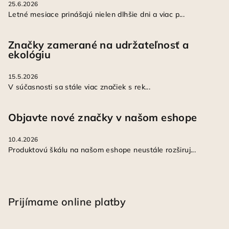
25.6.2026
Letné mesiace prinášajú nielen dlhšie dni a viac p...
Značky zamerané na udržateľnosť a
ekológiu
15.5.2026
V súčasnosti sa stále viac značiek s rek...
Objavte nové značky v našom eshope
10.4.2026
Produktovú škálu na našom eshope neustále rozširuj...
Prijímame online platby