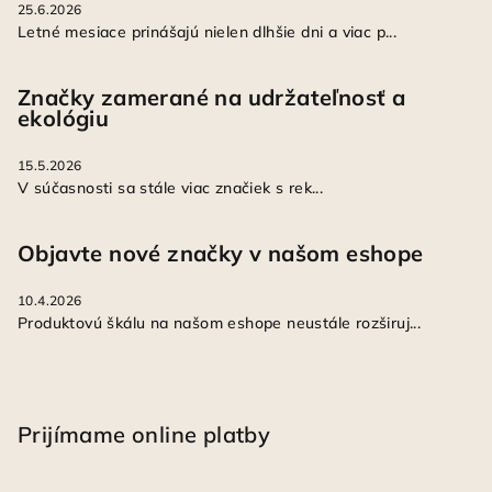
25.6.2026
Letné mesiace prinášajú nielen dlhšie dni a viac p...
Značky zamerané na udržateľnosť a
ekológiu
15.5.2026
V súčasnosti sa stále viac značiek s rek...
Objavte nové značky v našom eshope
10.4.2026
Produktovú škálu na našom eshope neustále rozširuj...
Prijímame online platby