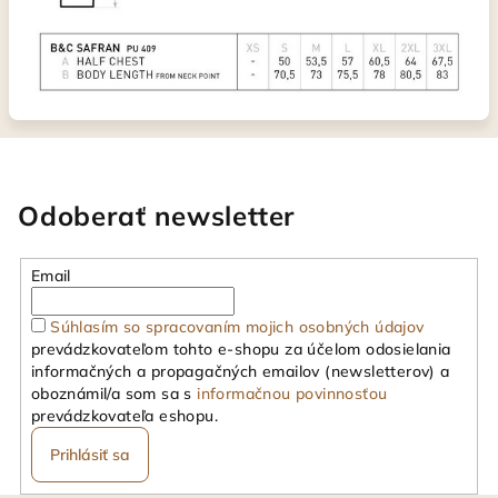
Odoberať newsletter
Email
Súhlasím so spracovaním mojich osobných údajov
prevádzkovateľom tohto e-shopu za účelom odosielania
informačných a propagačných emailov (newsletterov) a
oboznámil/a som sa s
informačnou povinnosťou
prevádzkovateľa eshopu.
Prihlásiť sa