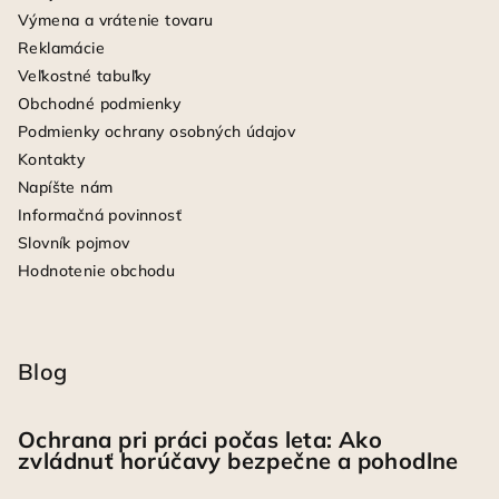
Výmena a vrátenie tovaru
Reklamácie
Veľkostné tabuľky
Obchodné podmienky
Podmienky ochrany osobných údajov
Kontakty
Napíšte nám
Informačná povinnosť
Slovník pojmov
Hodnotenie obchodu
Blog
Ochrana pri práci počas leta: Ako
zvládnuť horúčavy bezpečne a pohodlne