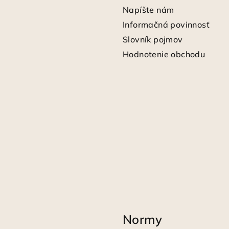
Napíšte nám
Informačná povinnosť
Slovník pojmov
Hodnotenie obchodu
Normy