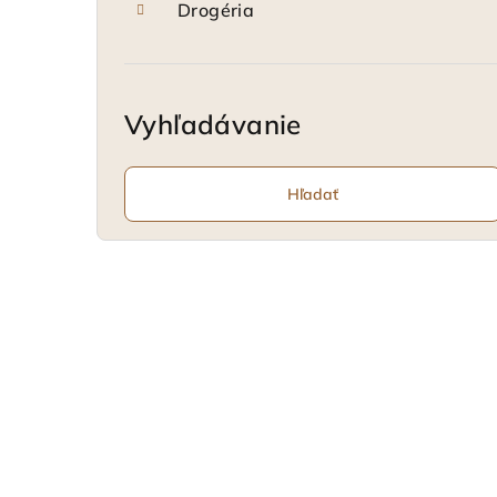
Drogéria
Vyhľadávanie
Hľadať