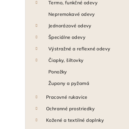
Termo, funkčné odevy
Nepremokavé odevy
Jednorázové odevy
Špeciálne odevy
Výstražné a reflexné odevy
Čiapky, šiltovky
Ponožky
Župany a pyžamá
Pracovné rukavice
Ochranné prostriedky
Kožené a textilné doplnky