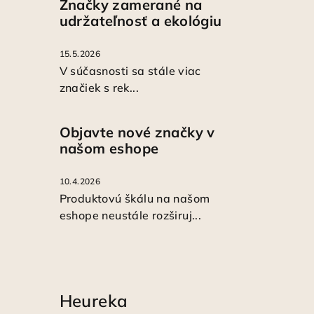
Značky zamerané na
udržateľnosť a ekológiu
15.5.2026
V súčasnosti sa stále viac
značiek s rek...
Objavte nové značky v
našom eshope
10.4.2026
Produktovú škálu na našom
eshope neustále rozširuj...
Heureka