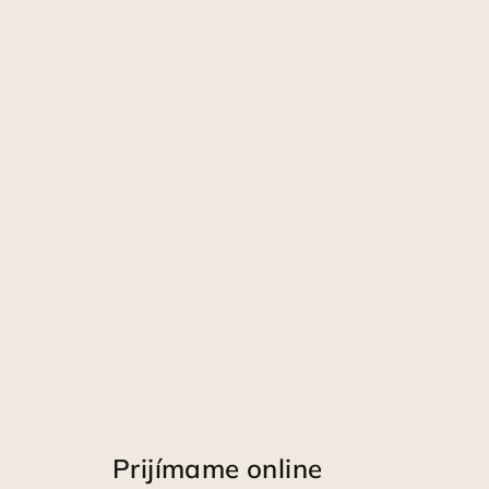
Prijímame online