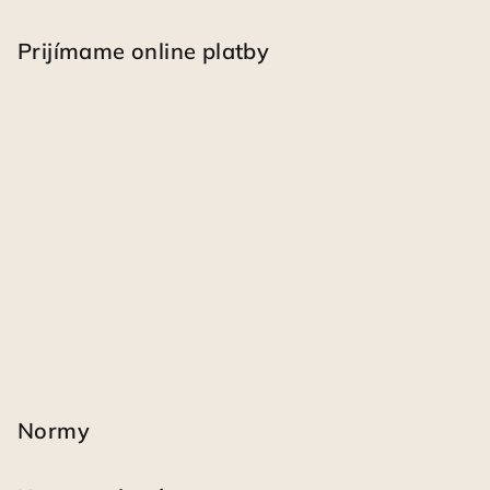
Prijímame online platby
Normy