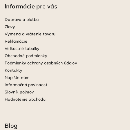
Informácie pre vás
Doprava a platba
Zľavy
Výmena a vrátenie tovaru
Reklamácie
Veľkostné tabuľky
Obchodné podmienky
Podmienky ochrany osobných údajov
Kontakty
Napíšte nám
Informačná povinnosť
Slovník pojmov
Hodnotenie obchodu
Blog