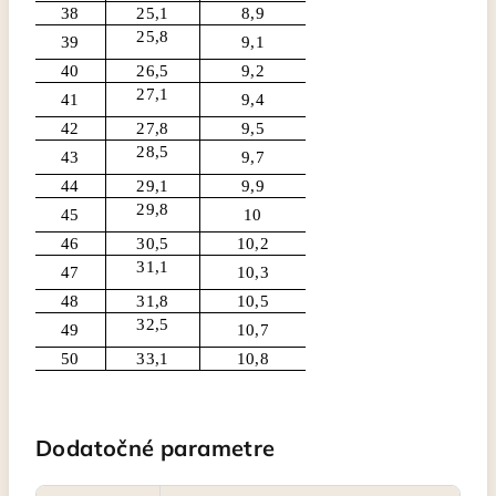
38
25,1
8,9
25,8
39
9,1
40
26,5
9,2
27,1
41
9,4
42
27,8
9,5
28,5
43
9,7
44
29,1
9,9
29,8
45
10
46
30,5
10,2
31,1
47
10,3
48
31,8
10,5
32,5
49
10,7
50
33,1
10,8
Dodatočné parametre