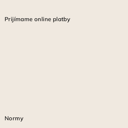
Prijímame online platby
Normy