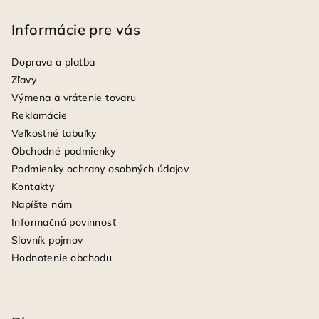
Informácie pre vás
Doprava a platba
Zľavy
Výmena a vrátenie tovaru
Reklamácie
Veľkostné tabuľky
Obchodné podmienky
Podmienky ochrany osobných údajov
Kontakty
Napíšte nám
Informačná povinnosť
Slovník pojmov
Hodnotenie obchodu