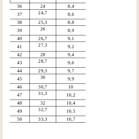
36
24
8,4
24,7
37
8,6
38
25,3
8,8
26
39
8,9
40
26,7
9,1
27,3
41
9,2
42
28
9,4
28,7
43
9,6
44
29,3
9,7
30
45
9,9
46
30,7
10
31,3
47
10,2
48
32
10,4
32,7
49
10,5
50
33,3
10,7