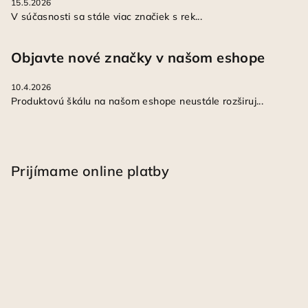
15.5.2026
V súčasnosti sa stále viac značiek s rek...
Objavte nové značky v našom eshope
10.4.2026
Produktovú škálu na našom eshope neustále rozširuj...
Prijímame online platby