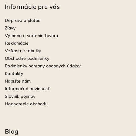
Informácie pre vás
Doprava a platba
Zľavy
Výmena a vrátenie tovaru
Reklamácie
Veľkostné tabuľky
Obchodné podmienky
Podmienky ochrany osobných údajov
Kontakty
Napíšte nám
Informačná povinnosť
Slovník pojmov
Hodnotenie obchodu
Blog