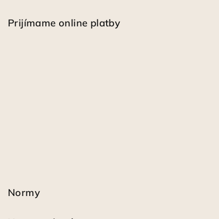
Prijímame online platby
Normy