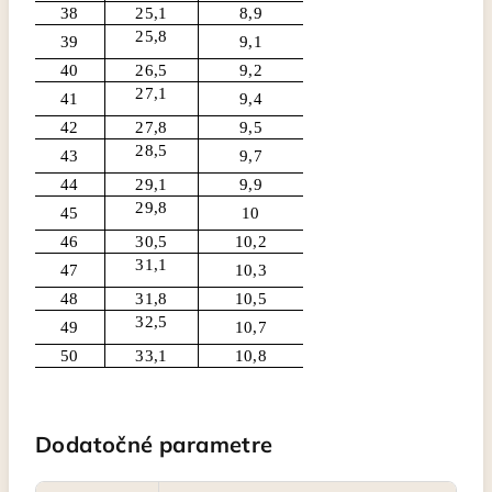
38
25,1
8,9
25,8
39
9,1
40
26,5
9,2
27,1
41
9,4
42
27,8
9,5
28,5
43
9,7
44
29,1
9,9
29,8
45
10
46
30,5
10,2
31,1
47
10,3
48
31,8
10,5
32,5
49
10,7
50
33,1
10,8
Dodatočné parametre