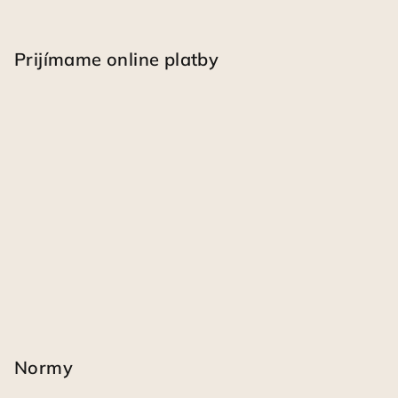
Prijímame online platby
Normy