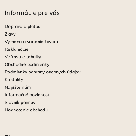
Informácie pre vás
Doprava a platba
Zľavy
Výmena a vrátenie tovaru
Reklamácie
Veľkostné tabuľky
Obchodné podmienky
Podmienky ochrany osobných údajov
Kontakty
Napíšte nám
Informačná povinnosť
Slovník pojmov
Hodnotenie obchodu